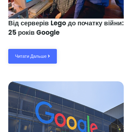
Від серверів Lego до початку війни:
25 років Google
Читати Дальше