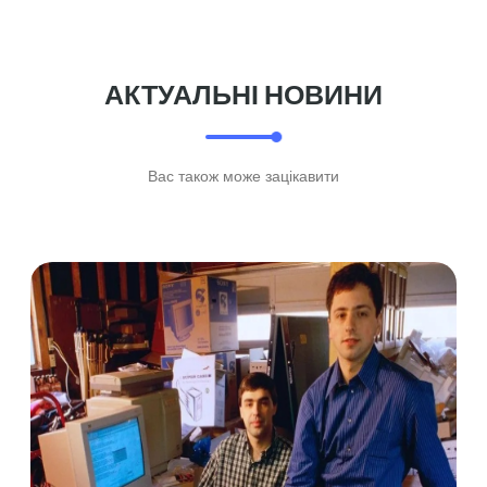
АКТУАЛЬНІ НОВИНИ
Вас також може зацікавити