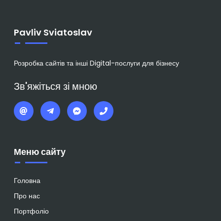
Pavliv Sviatoslav
Розробка сайтів та інші Digital-послуги для бізнесу
Зв'яжіться зі мною
Меню сайту
Головна
Про нас
Портфоліо