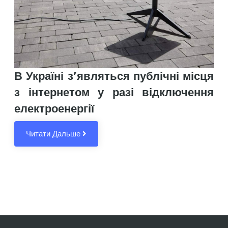
В Україні з’являться публічні місця
з інтернетом у разі відключення
електроенергії
Читати Дальше